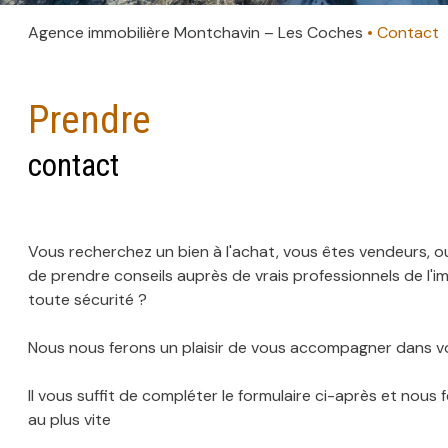
Agence immobilière Montchavin – Les Coches
Contact
Prendre
contact
Vous recherchez un bien à l'achat, vous êtes vendeurs, ou
de prendre conseils auprès de vrais professionnels de l'immo
toute sécurité ?
Nous nous ferons un plaisir de vous accompagner dans 
Il vous suffit de compléter le formulaire ci-après et nou
au plus vite