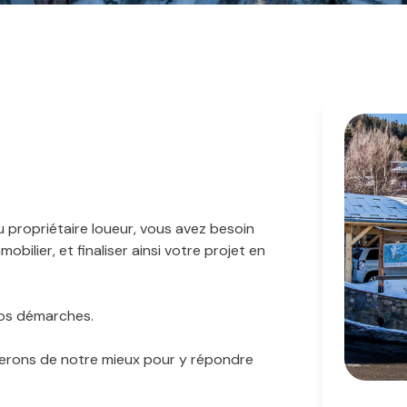
 propriétaire loueur, vous avez besoin
bilier, et finaliser ainsi votre projet en
vos démarches.
s ferons de notre mieux pour y répondre