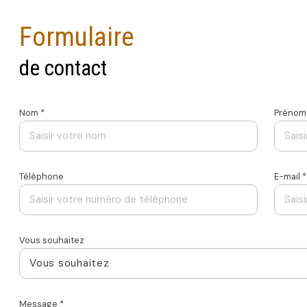
Formulaire
de contact
Nom *
Prénom
Téléphone
E-mail *
Vous souhaitez
Vous souhaitez
Message *