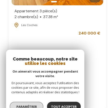
Appartement 3 pièce(s)
2 chambre(s)
37.38 m²
Les Coches
240 000 €
Comme beaucoup, notre site
utilise les cookies
On aimerait vous accompagner pendant
votre visite.
En poursuivant, vous acceptez l'utilisation des
cookies par ce site, afin de vous proposer des
contenus adaptés et réaliser des statistiques !
PARAMÉTRER
TOUT ACCEPTER