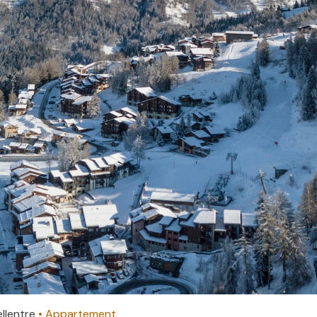
Bellentre
Appartement